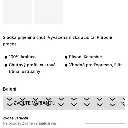
Sladká příjemná chuť. Vyvážená nízká acidita. Přírodní
proces.
100% Arabica
Původ: Kolumbie
Chuťový profil: cukrová
Vhodná pro Espresso, Filtr
třtina, ostružiny
Balení
Zvolte variantu
Zvolte variantu