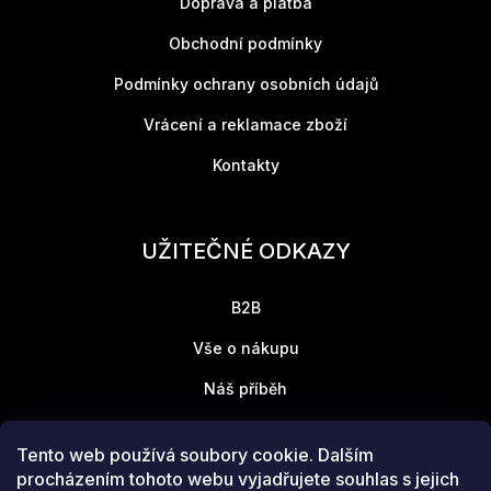
Doprava a platba
Obchodní podmínky
Podmínky ochrany osobních údajů
Vrácení a reklamace zboží
Kontakty
UŽITEČNÉ ODKAZY
B2B
Vše o nákupu
Náš příběh
Tento web používá soubory cookie. Dalším
Přijímáme online platby
procházením tohoto webu vyjadřujete souhlas s jejich