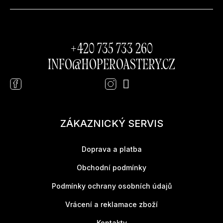
Kontakt
+420 735 733 260
INFO
@
HOPEROASTERY.CZ
ZÁKAZNICKÝ SERVIS
Doprava a platba
Obchodní podmínky
Podmínky ochrany osobních údajů
Vrácení a reklamace zboží
Kontakty